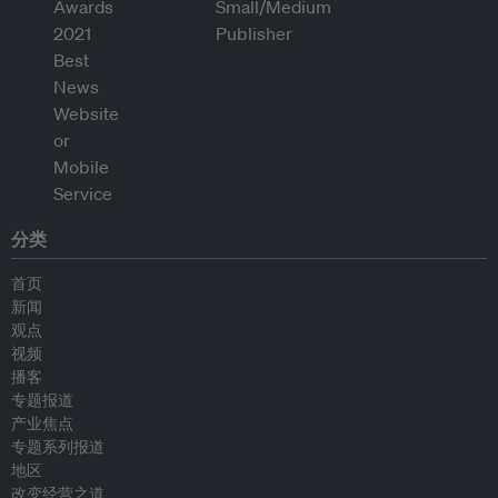
分类
首页
新闻
观点
视频
播客
专题报道
产业焦点
专题系列报道
地区
改变经营之道