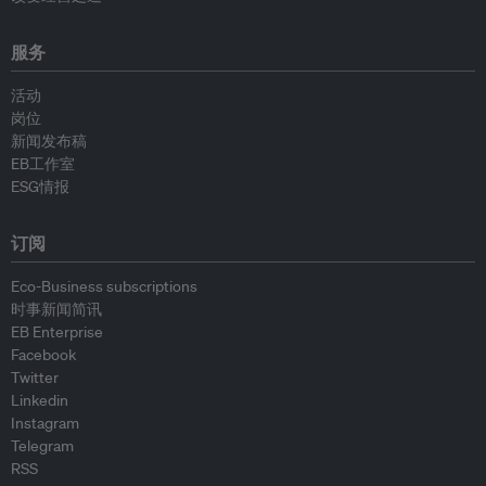
服务
活动
岗位
新闻发布稿
EB工作室
ESG情报
订阅
Eco-Business subscriptions
时事新闻简讯
EB Enterprise
Facebook
Twitter
Linkedin
Instagram
Telegram
RSS