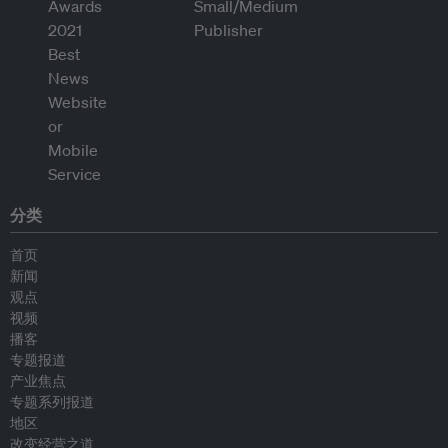
分类
首页
新闻
观点
视频
播客
专题报道
产业焦点
专题系列报道
地区
改变经营之道