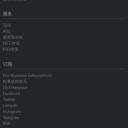
服务
活动
岗位
新闻发布稿
EB工作室
ESG情报
订阅
Eco-Business subscriptions
时事新闻简讯
EB Enterprise
Facebook
Twitter
Linkedin
Instagram
Telegram
RSS