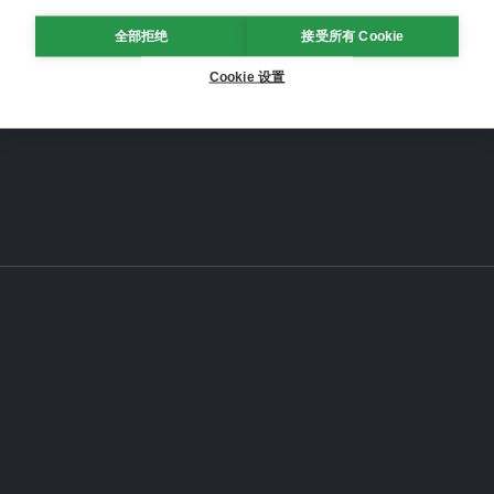
全部拒绝
接受所有 Cookie
Cookie 设置