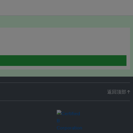
返回顶部 ↑