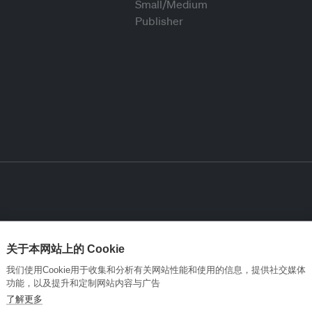
关于本网站上的 Cookie
我们使用Cookie用于收集和分析有关网站性能和使用的信息，提供社交媒体
功能，以及提升和定制网站内容与广告
了解更多