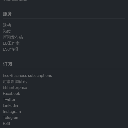
服务
活动
岗位
新闻发布稿
EB工作室
ESG情报
订阅
Eco-Business subscriptions
时事新闻简讯
EB Enterprise
Facebook
Twitter
Linkedin
Instagram
Telegram
RSS