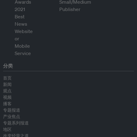
分类
首页
新闻
观点
视频
播客
专题报道
产业焦点
专题系列报道
地区
改变经营之道