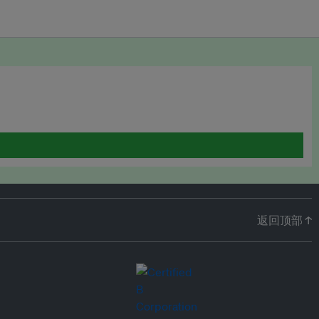
返回顶部 ↑