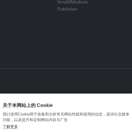
关于本网站上的 Cookie
我们使用Cookie用于收集和分析有关网站性能和使用的信息，提供社交媒体
功能，以及提升和定制网站内容与广告
了解更多