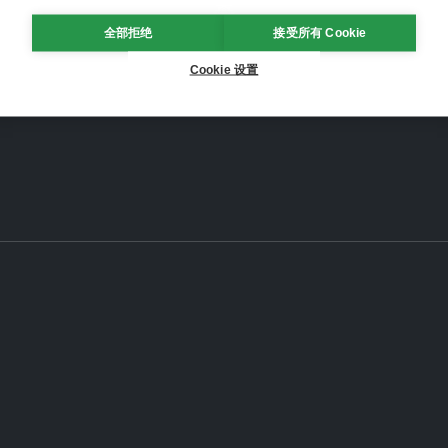
全部拒绝
接受所有 Cookie
Cookie 设置