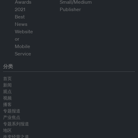
分类
首页
新闻
观点
视频
播客
专题报道
产业焦点
专题系列报道
地区
改变经营之道