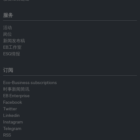
服务
活动
岗位
新闻发布稿
EB工作室
ESG情报
订阅
Eco-Business subscriptions
时事新闻简讯
EB Enterprise
Facebook
Twitter
Linkedin
Instagram
Telegram
RSS