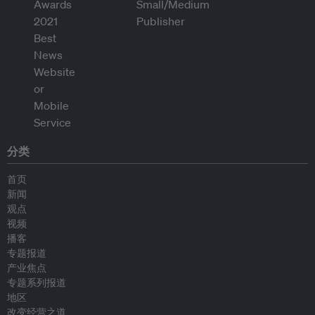
分类
首页
新闻
观点
视频
播客
专题报道
产业焦点
专题系列报道
地区
改变经营之道