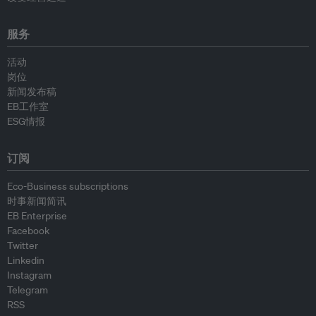
服务
活动
岗位
新闻发布稿
EB工作室
ESG情报
订阅
Eco-Business subscriptions
时事新闻简讯
EB Enterprise
Facebook
Twitter
Linkedin
Instagram
Telegram
RSS