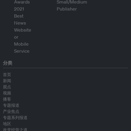
分类
首页
新闻
观点
视频
播客
专题报道
产业焦点
专题系列报道
地区
改变经营之道