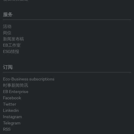
服务
活动
岗位
新闻发布稿
EB工作室
ESG情报
订阅
Eco-Business subscriptions
时事新闻简讯
EB Enterprise
Facebook
Twitter
Linkedin
Instagram
Telegram
RSS