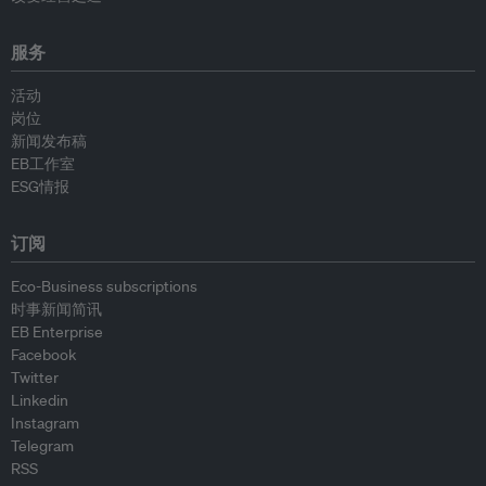
服务
活动
岗位
新闻发布稿
EB工作室
ESG情报
订阅
Eco-Business subscriptions
时事新闻简讯
EB Enterprise
Facebook
Twitter
Linkedin
Instagram
Telegram
RSS