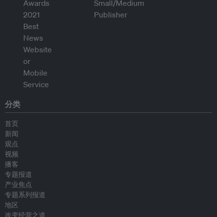
分类
首页
新闻
观点
视频
播客
专题报道
产业焦点
专题系列报道
地区
改变经营之道