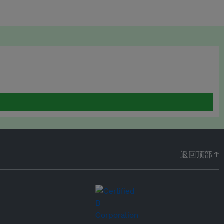
返回顶部 ↑