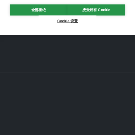
全部拒绝
接受所有 Cookie
Cookie 设置