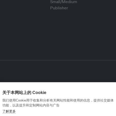
关于本网站上的 Cookie
我们使用Cookie用于收集和分析有关网站性能和使用的信息，提供社交媒体
功能，以及提升和定制网站内容与广告
了解更多