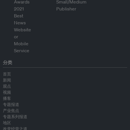
分类
首页
新闻
观点
视频
播客
专题报道
产业焦点
专题系列报道
地区
改变经营之道