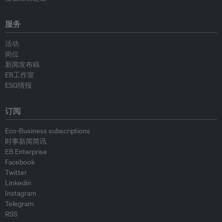
服务
活动
岗位
新闻发布稿
EB工作室
ESG情报
订阅
Eco-Business subscriptions
时事新闻简讯
EB Enterprise
Facebook
Twitter
Linkedin
Instagram
Telegram
RSS