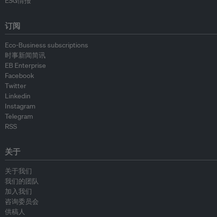
ESG情报
订阅
Eco-Business subscriptions
时事新闻简讯
EB Enterprise
Facebook
Twitter
Linkedin
Instagram
Telegram
RSS
关于
关于我们
我们的团队
加入我们
咨询委员会
供稿人