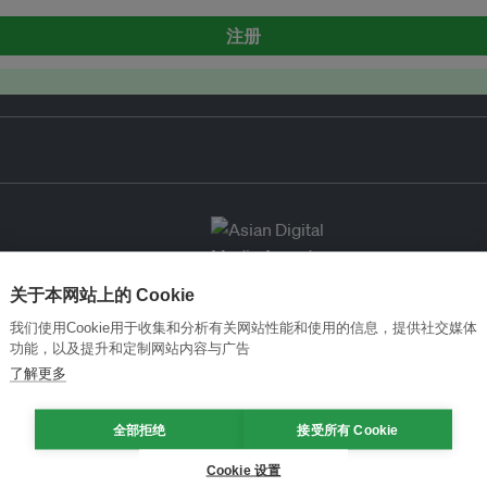
注册
关于本网站上的 Cookie
我们使用Cookie用于收集和分析有关网站性能和使用的信息，提供社交媒体
功能，以及提升和定制网站内容与广告
了解更多
全部拒绝
接受所有 Cookie
Cookie 设置