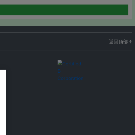
返回顶部 ↑