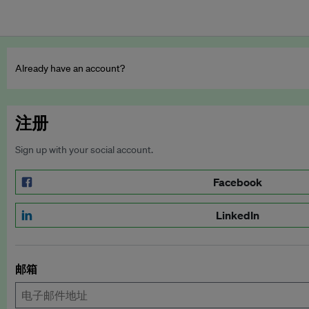
Already have an account?
注册
Sign up with your social account.
Facebook
LinkedIn
邮箱