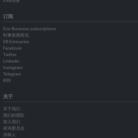
ESG情报
订阅
Eco-Business subscriptions
时事新闻简讯
EB Enterprise
Facebook
Twitter
Linkedin
Instagram
Telegram
RSS
关于
关于我们
我们的团队
加入我们
咨询委员会
供稿人