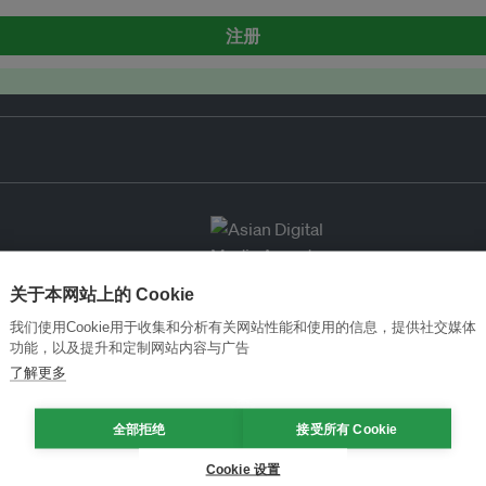
注册
关于本网站上的 Cookie
我们使用Cookie用于收集和分析有关网站性能和使用的信息，提供社交媒体
功能，以及提升和定制网站内容与广告
了解更多
全部拒绝
接受所有 Cookie
Cookie 设置