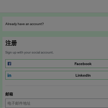
Already have an account?
注册
Sign up with your social account.
Facebook
LinkedIn
邮箱