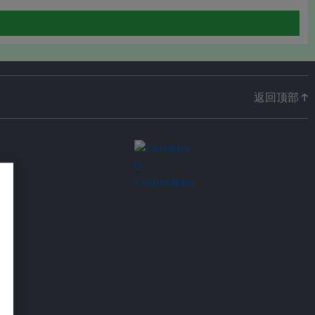
返回顶部 ↑