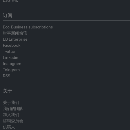
ESG情报
订阅
Eco-Business subscriptions
时事新闻简讯
EB Enterprise
Facebook
Twitter
Linkedin
Instagram
Telegram
RSS
关于
关于我们
我们的团队
加入我们
咨询委员会
供稿人