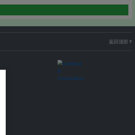
返回顶部 ↑