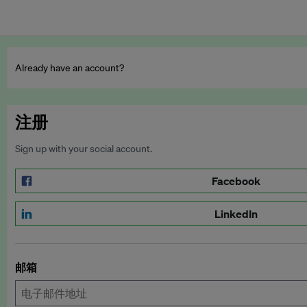
Already have an account?
注册
Sign up with your social account.
Facebook
LinkedIn
邮箱