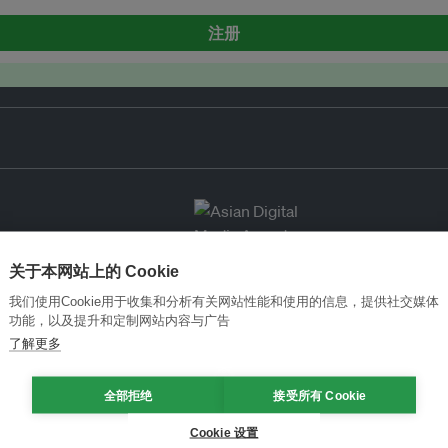
注册
关于本网站上的 Cookie
我们使用Cookie用于收集和分析有关网站性能和使用的信息，提供社交媒体
功能，以及提升和定制网站内容与广告
了解更多
全部拒绝
接受所有 Cookie
Cookie 设置