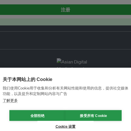
注册
关于本网站上的 Cookie
我们使用Cookie用于收集和分析有关网站性能和使用的信息，提供社交媒体
功能，以及提升和定制网站内容与广告
了解更多
全部拒绝
接受所有 Cookie
Cookie 设置