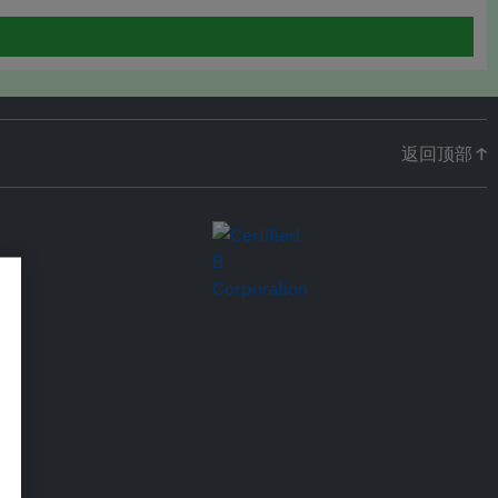
返回顶部 ↑