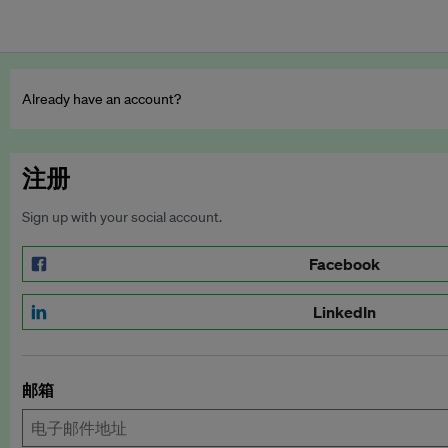
Already have an account?
注册
Sign up with your social account.
Facebook
LinkedIn
邮箱