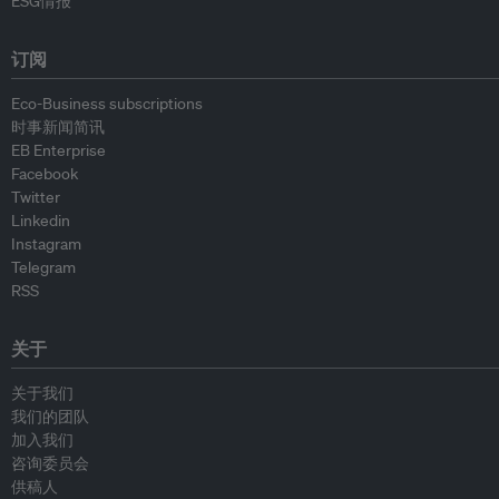
ESG情报
订阅
Eco-Business subscriptions
时事新闻简讯
EB Enterprise
Facebook
Twitter
Linkedin
Instagram
Telegram
RSS
关于
关于我们
我们的团队
加入我们
咨询委员会
供稿人