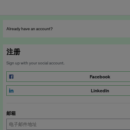
Already have an account?
注册
Sign up with your social account.
Facebook
LinkedIn
邮箱