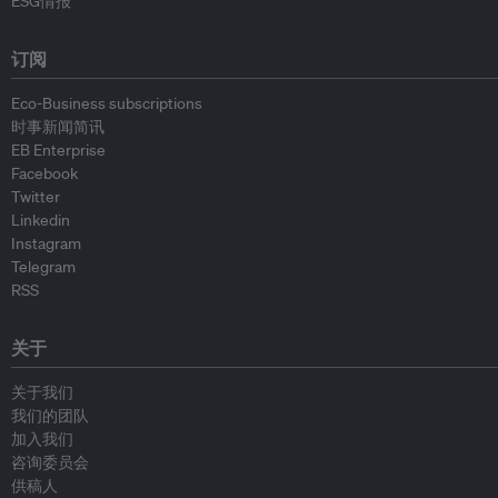
ESG情报
订阅
Eco-Business subscriptions
时事新闻简讯
EB Enterprise
Facebook
Twitter
Linkedin
Instagram
Telegram
RSS
关于
关于我们
我们的团队
加入我们
咨询委员会
供稿人