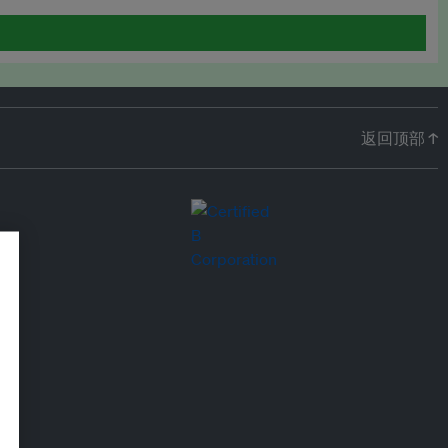
返回顶部 ↑