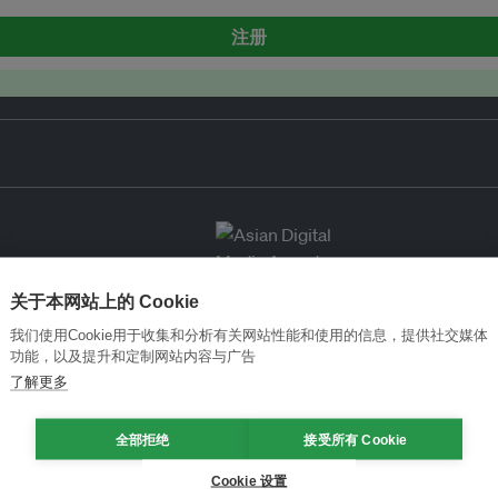
注册
关于本网站上的 Cookie
我们使用Cookie用于收集和分析有关网站性能和使用的信息，提供社交媒体
功能，以及提升和定制网站内容与广告
了解更多
全部拒绝
接受所有 Cookie
Cookie 设置