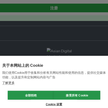
注册
关于本网站上的 Cookie
我们使用Cookie用于收集和分析有关网站性能和使用的信息，提供社交媒体
功能，以及提升和定制网站内容与广告
了解更多
全部拒绝
接受所有 Cookie
Cookie 设置