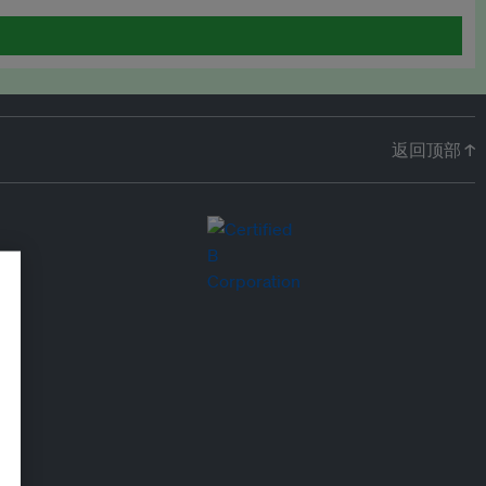
返回顶部 ↑