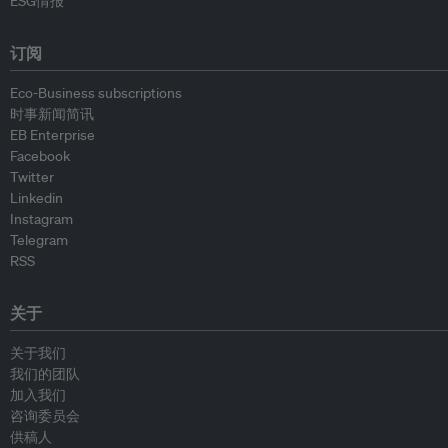
ESG情报
订阅
Eco-Business subscriptions
时事新闻简讯
EB Enterprise
Facebook
Twitter
Linkedin
Instagram
Telegram
RSS
关于
关于我们
我们的团队
加入我们
咨询委员会
供稿人