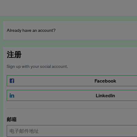
Already have an account?
注册
Sign up with your social account.
Facebook
LinkedIn
邮箱