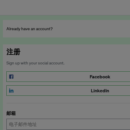
Already have an account?
注册
Sign up with your social account.
Facebook
LinkedIn
邮箱