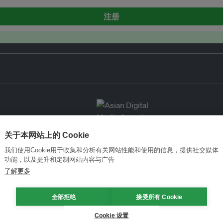
注册
关于本网站上的 Cookie
我们使用Cookie用于收集和分析有关网站性能和使用的信息，提供社交媒体
功能，以及提升和定制网站内容与广告
了解更多
全部拒绝
接受所有 Cookie
Cookie 设置