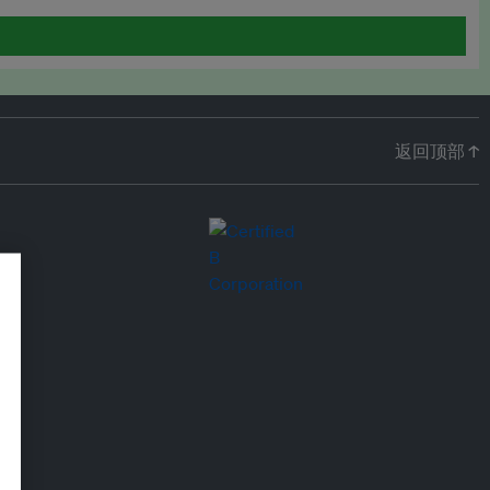
返回顶部 ↑