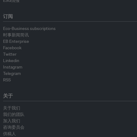
ESG情报
订阅
Eco-Business subscriptions
时事新闻简讯
EB Enterprise
Facebook
Twitter
Linkedin
Instagram
Telegram
RSS
关于
关于我们
我们的团队
加入我们
咨询委员会
供稿人