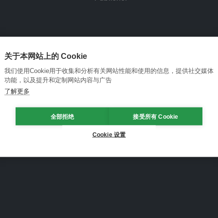
关于本网站上的 Cookie
我们使用Cookie用于收集和分析有关网站性能和使用的信息，提供社交媒体
功能，以及提升和定制网站内容与广告
了解更多
全部拒绝
接受所有 Cookie
Cookie 设置