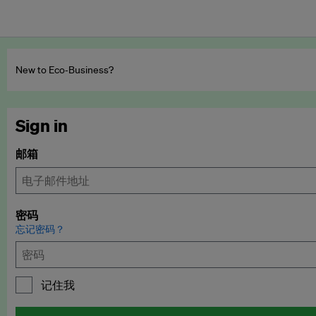
New to Eco‑Business?
Sign in
邮箱
密码
忘记密码？
记住我