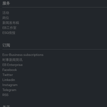
服务
活动
岗位
新闻发布稿
EB工作室
ESG情报
订阅
Eco-Business subscriptions
时事新闻简讯
EB Enterprise
Facebook
Twitter
Linkedin
Instagram
Telegram
RSS