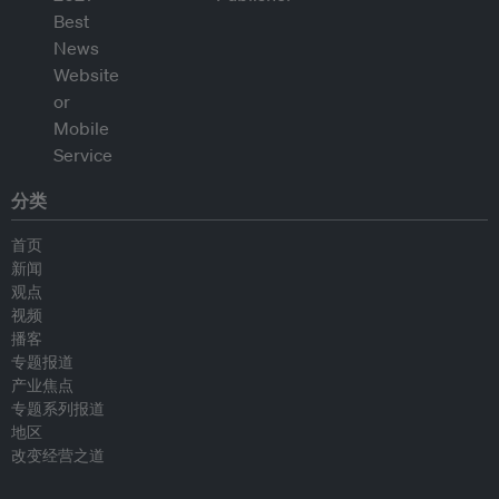
分类
首页
新闻
观点
视频
播客
专题报道
产业焦点
专题系列报道
地区
改变经营之道