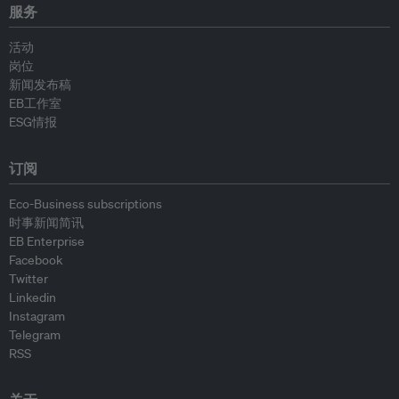
服务
活动
岗位
新闻发布稿
EB工作室
ESG情报
订阅
Eco-Business subscriptions
时事新闻简讯
EB Enterprise
Facebook
Twitter
Linkedin
Instagram
Telegram
RSS