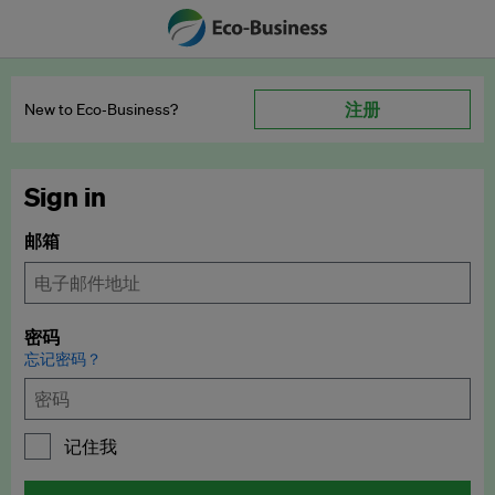
注册
New to Eco‑Business?
Sign in
邮箱
密码
忘记密码？
记住我