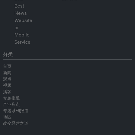
分类
首页
新闻
观点
视频
播客
专题报道
产业焦点
专题系列报道
地区
改变经营之道