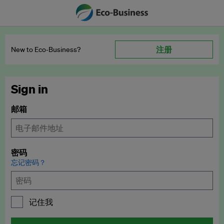
注册
New to Eco‑Business?
Sign in
邮箱
密码
忘记密码？
记住我