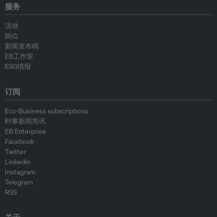
服务
活动
岗位
新闻发布稿
EB工作室
ESG情报
订阅
Eco-Business subscriptions
时事新闻简讯
EB Enterprise
Facebook
Twitter
Linkedin
Instagram
Telegram
RSS