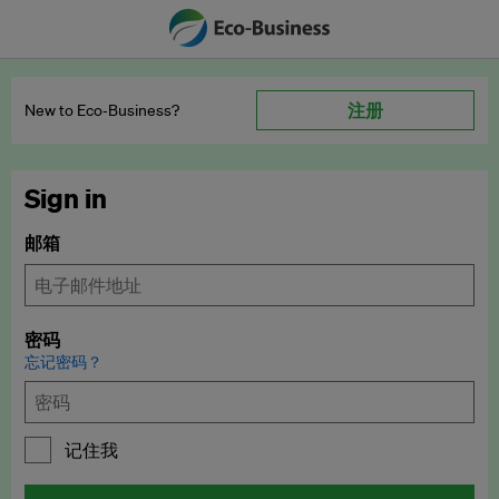
注册
New to Eco‑Business?
Sign in
邮箱
密码
忘记密码？
记住我