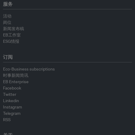
服务
活动
岗位
新闻发布稿
EB工作室
ESG情报
订阅
Eco-Business subscriptions
时事新闻简讯
EB Enterprise
Facebook
Twitter
Linkedin
Instagram
Telegram
RSS