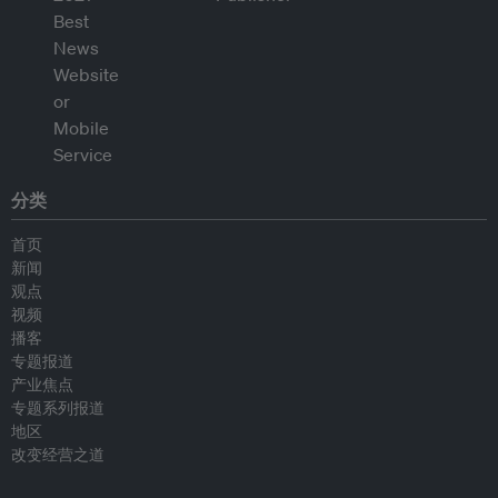
分类
首页
新闻
观点
视频
播客
专题报道
产业焦点
专题系列报道
地区
改变经营之道