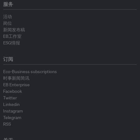
服务
活动
岗位
新闻发布稿
EB工作室
ESG情报
订阅
Eco-Business subscriptions
时事新闻简讯
EB Enterprise
Facebook
Twitter
Linkedin
Instagram
Telegram
RSS