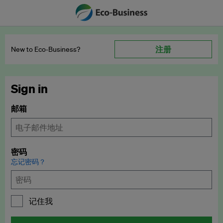
注册
New to Eco‑Business?
Sign in
邮箱
密码
忘记密码？
记住我