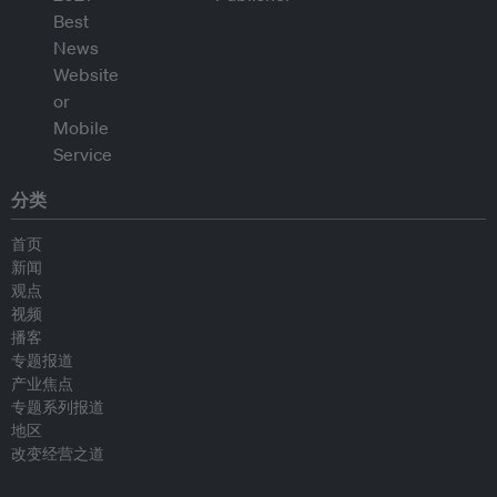
分类
首页
新闻
观点
视频
播客
专题报道
产业焦点
专题系列报道
地区
改变经营之道