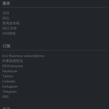
服务
活动
岗位
新闻发布稿
EB工作室
ESG情报
订阅
Eco-Business subscriptions
时事新闻简讯
EB Enterprise
Facebook
Twitter
Linkedin
Instagram
Telegram
RSS