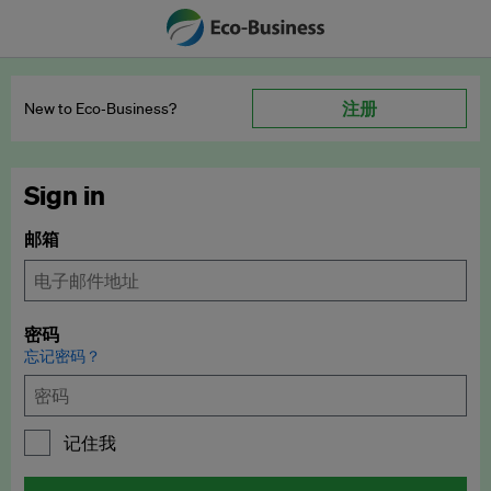
注册
New to Eco‑Business?
Sign in
邮箱
密码
忘记密码？
记住我