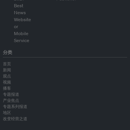
分类
首页
新闻
观点
视频
播客
专题报道
产业焦点
专题系列报道
地区
改变经营之道