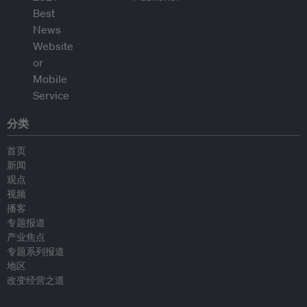
分类
首页
新闻
观点
视频
播客
专题报道
产业焦点
专题系列报道
地区
改变经营之道