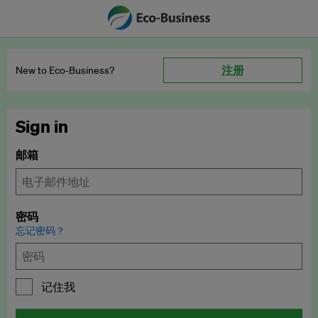
注册
New to Eco‑Business?
Sign in
邮箱
密码
忘记密码？
记住我