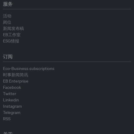
服务
活动
岗位
新闻发布稿
EB工作室
ESG情报
订阅
Eco-Business subscriptions
时事新闻简讯
EB Enterprise
Facebook
Twitter
Linkedin
Instagram
Telegram
RSS