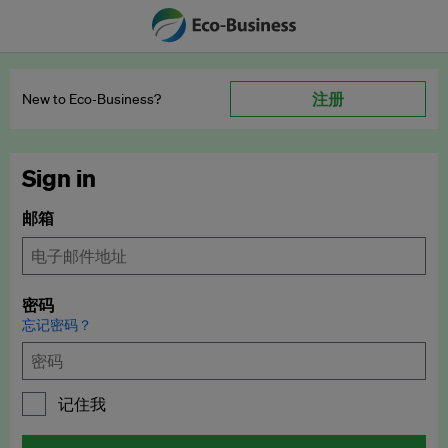
注册
New to Eco‑Business?
Sign in
邮箱
密码
忘记密码？
记住我