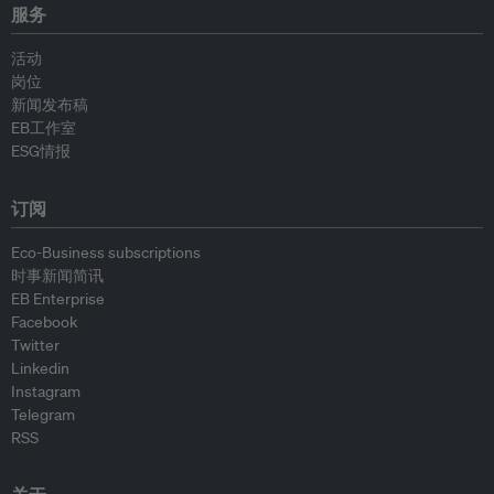
服务
活动
岗位
新闻发布稿
EB工作室
ESG情报
订阅
Eco-Business subscriptions
时事新闻简讯
EB Enterprise
Facebook
Twitter
Linkedin
Instagram
Telegram
RSS