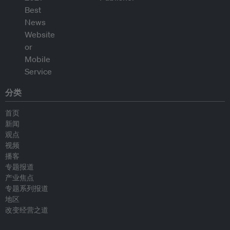
分类
首页
新闻
观点
视频
播客
专题报道
产业焦点
专题系列报道
地区
改变经营之道