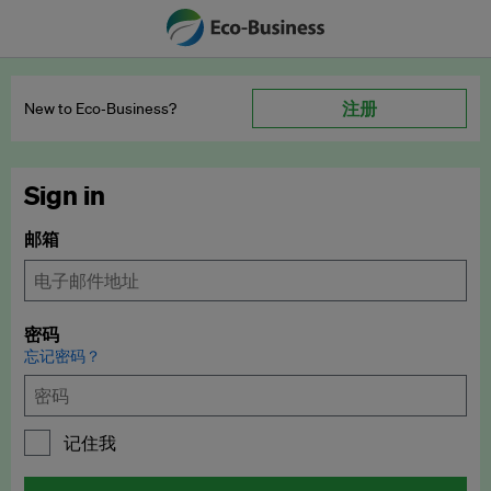
注册
New to Eco‑Business?
Sign in
邮箱
密码
忘记密码？
记住我