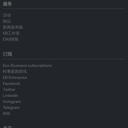
服务
活动
岗位
新闻发布稿
EB工作室
ESG情报
订阅
Eco-Business subscriptions
时事新闻简讯
EB Enterprise
Facebook
Twitter
Linkedin
Instagram
Telegram
RSS