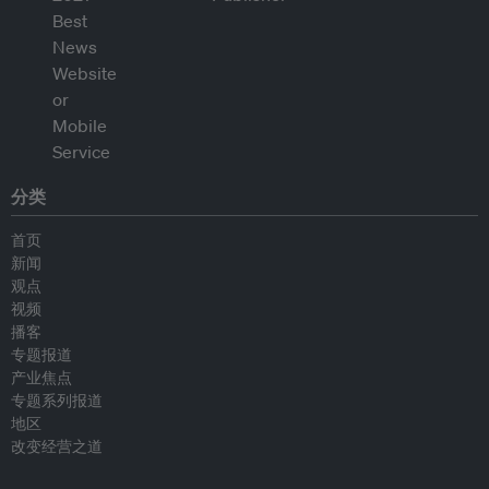
分类
首页
新闻
观点
视频
播客
专题报道
产业焦点
专题系列报道
地区
改变经营之道