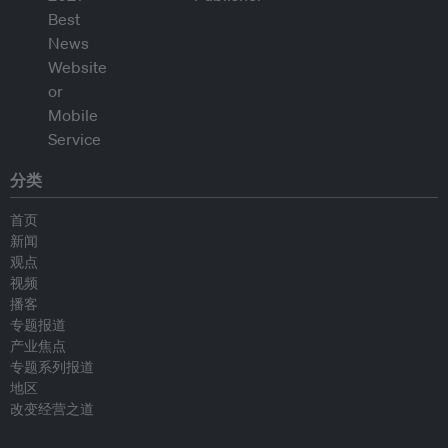
分类
首页
新闻
观点
视频
播客
专题报道
产业焦点
专题系列报道
地区
改变经营之道