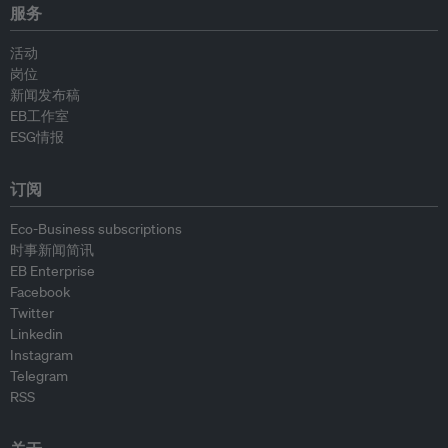
服务
活动
岗位
新闻发布稿
EB工作室
ESG情报
订阅
Eco-Business subscriptions
时事新闻简讯
EB Enterprise
Facebook
Twitter
Linkedin
Instagram
Telegram
RSS