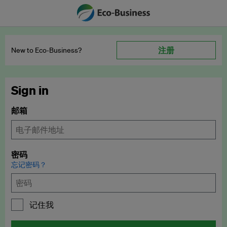
注册
New to Eco‑Business?
Sign in
邮箱
密码
忘记密码？
记住我