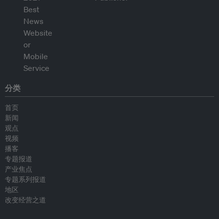
分类
首页
新闻
观点
视频
播客
专题报道
产业焦点
专题系列报道
地区
改变经营之道