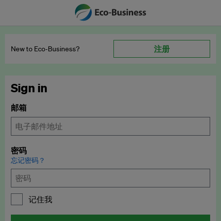
注册
New to Eco‑Business?
Sign in
邮箱
密码
忘记密码？
记住我