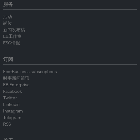
服务
活动
岗位
新闻发布稿
EB工作室
ESG情报
订阅
Eco-Business subscriptions
时事新闻简讯
EB Enterprise
Facebook
Twitter
Linkedin
Instagram
Telegram
RSS