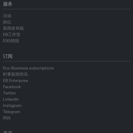
服务
活动
岗位
新闻发布稿
EB工作室
ESG情报
订阅
Eco-Business subscriptions
时事新闻简讯
EB Enterprise
Facebook
Twitter
Linkedin
Instagram
Telegram
RSS