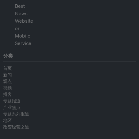
分类
首页
新闻
观点
视频
播客
专题报道
产业焦点
专题系列报道
地区
改变经营之道