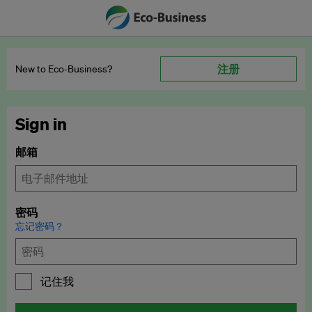
注册
New to Eco‑Business?
Sign in
邮箱
密码
忘记密码？
记住我