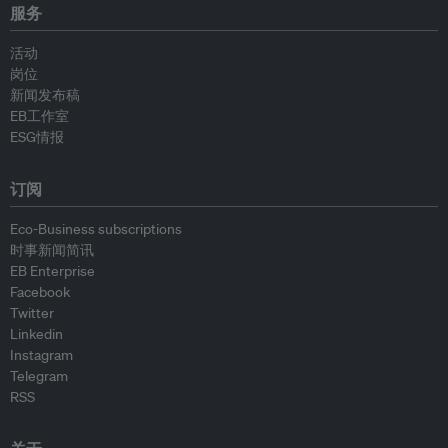
服务
活动
岗位
新闻发布稿
EB工作室
ESG情报
订阅
Eco-Business subscriptions
时事新闻简讯
EB Enterprise
Facebook
Twitter
Linkedin
Instagram
Telegram
RSS