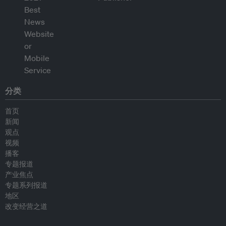
分类
首页
新闻
观点
视频
播客
专题报道
产业焦点
专题系列报道
地区
改变经营之道