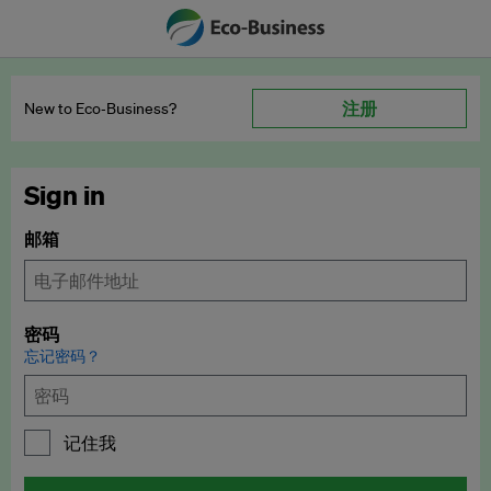
注册
New to Eco‑Business?
Sign in
邮箱
密码
忘记密码？
记住我