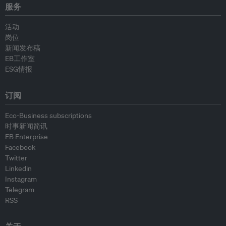
服务
活动
岗位
新闻发布稿
EB工作室
ESG情报
订阅
Eco-Business subscriptions
时事新闻简讯
EB Enterprise
Facebook
Twitter
Linkedin
Instagram
Telegram
RSS