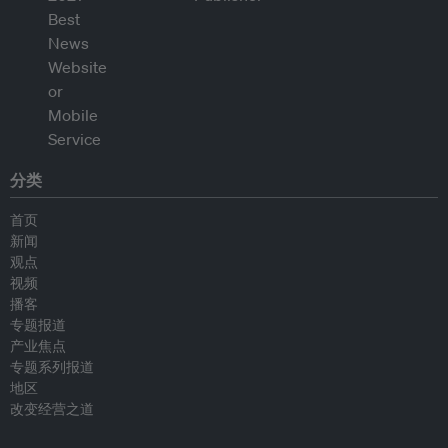
分类
首页
新闻
观点
视频
播客
专题报道
产业焦点
专题系列报道
地区
改变经营之道