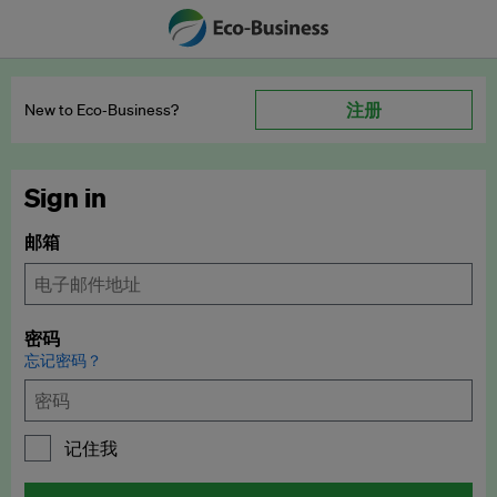
注册
New to Eco‑Business?
Sign in
邮箱
密码
忘记密码？
记住我