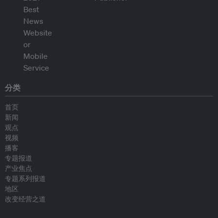
分类
首页
新闻
观点
视频
播客
专题报道
产业焦点
专题系列报道
地区
改变经营之道