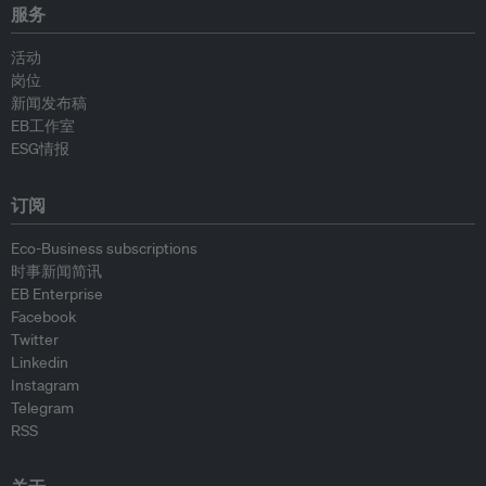
服务
活动
岗位
新闻发布稿
EB工作室
ESG情报
订阅
Eco-Business subscriptions
时事新闻简讯
EB Enterprise
Facebook
Twitter
Linkedin
Instagram
Telegram
RSS