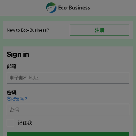
注册
New to Eco‑Business?
Sign in
邮箱
密码
忘记密码？
记住我