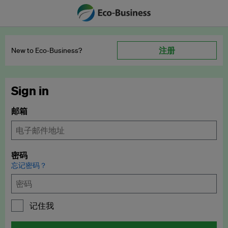
注册
New to Eco‑Business?
Sign in
邮箱
密码
忘记密码？
记住我