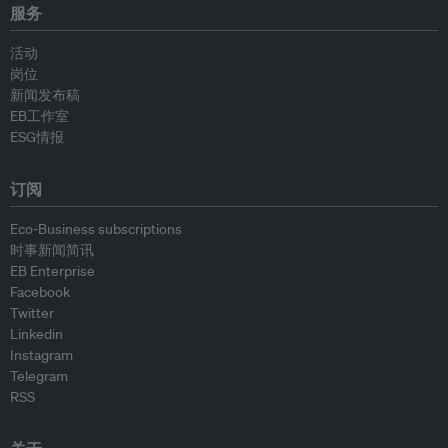
服务
活动
岗位
新闻发布稿
EB工作室
ESG情报
订阅
Eco-Business subscriptions
时事新闻简讯
EB Enterprise
Facebook
Twitter
Linkedin
Instagram
Telegram
RSS