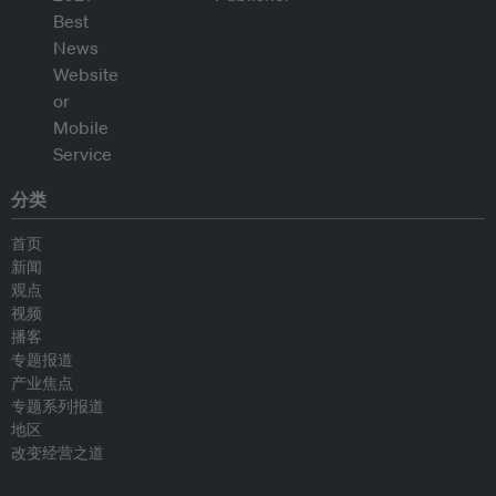
分类
首页
新闻
观点
视频
播客
专题报道
产业焦点
专题系列报道
地区
改变经营之道