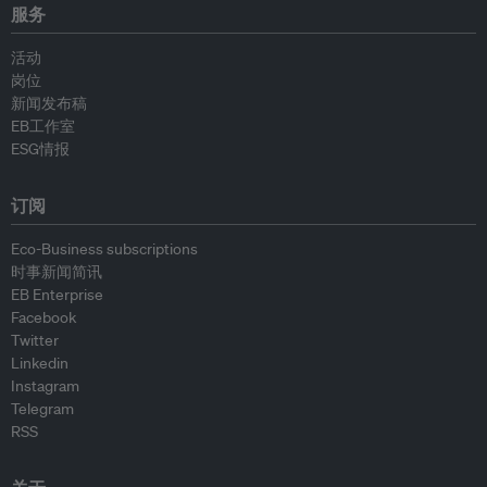
服务
活动
岗位
新闻发布稿
EB工作室
ESG情报
订阅
Eco-Business subscriptions
时事新闻简讯
EB Enterprise
Facebook
Twitter
Linkedin
Instagram
Telegram
RSS