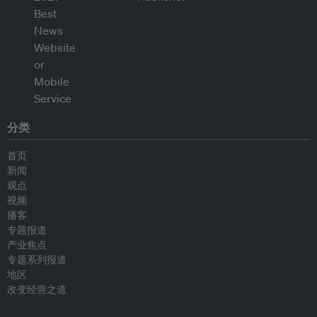
分类
首页
新闻
观点
视频
播客
专题报道
产业焦点
专题系列报道
地区
改变经营之道