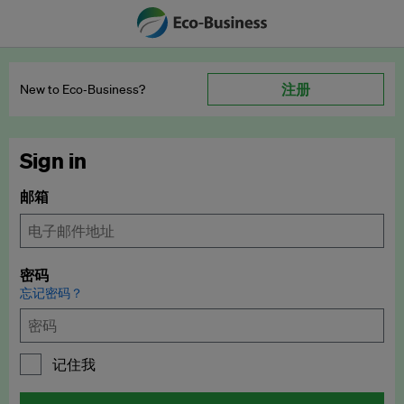
注册
New to Eco‑Business?
Sign in
邮箱
密码
忘记密码？
记住我