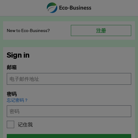
注册
New to Eco‑Business?
Sign in
邮箱
密码
忘记密码？
记住我