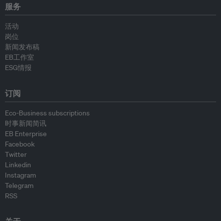
服务
活动
岗位
新闻发布稿
EB工作室
ESG情报
订阅
Eco-Business subscriptions
时事新闻简讯
EB Enterprise
Facebook
Twitter
Linkedin
Instagram
Telegram
RSS