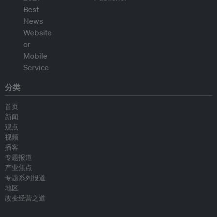
分类
首页
新闻
观点
视频
播客
专题报道
产业焦点
专题系列报道
地区
改变经营之道