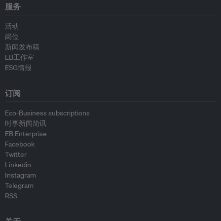
服务
活动
岗位
新闻发布稿
EB工作室
ESG情报
订阅
Eco-Business subscriptions
时事新闻简讯
EB Enterprise
Facebook
Twitter
Linkedin
Instagram
Telegram
RSS