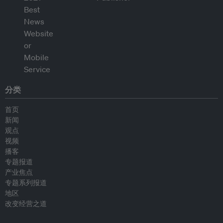
分类
首页
新闻
观点
视频
播客
专题报道
产业焦点
专题系列报道
地区
改变经营之道