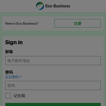
注册
New to Eco‑Business?
Sign in
邮箱
密码
忘记密码？
记住我