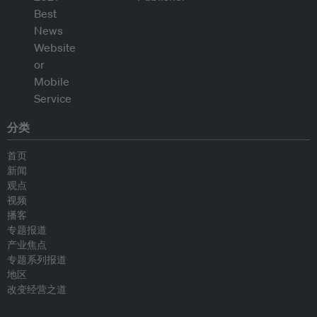
分类
首页
新闻
观点
视频
播客
专题报道
产业焦点
专题系列报道
地区
改变经营之道