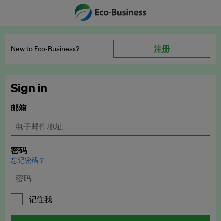
注册
New to Eco‑Business?
Sign in
邮箱
密码
忘记密码？
记住我