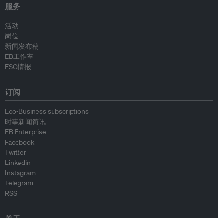
服务
活动
岗位
新闻发布稿
EB工作室
ESG情报
订阅
Eco-Business subscriptions
时事新闻简讯
EB Enterprise
Facebook
Twitter
Linkedin
Instagram
Telegram
RSS