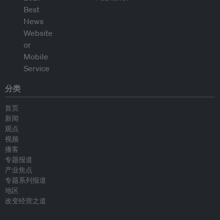
分类
首页
新闻
观点
视频
播客
专题报道
产业焦点
专题系列报道
地区
改变经营之道