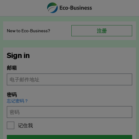
注册
New to Eco‑Business?
Sign in
邮箱
密码
忘记密码？
记住我