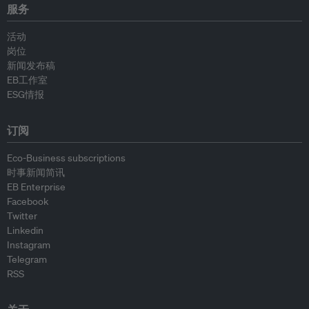
服务
活动
岗位
新闻发布稿
EB工作室
ESG情报
订阅
Eco-Business subscriptions
时事新闻简讯
EB Enterprise
Facebook
Twitter
Linkedin
Instagram
Telegram
RSS