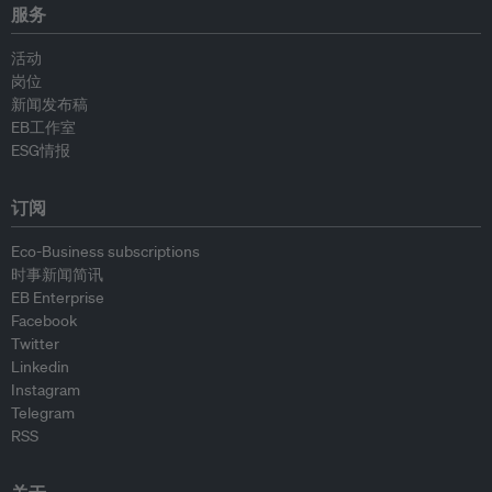
服务
活动
岗位
新闻发布稿
EB工作室
ESG情报
订阅
Eco-Business subscriptions
时事新闻简讯
EB Enterprise
Facebook
Twitter
Linkedin
Instagram
Telegram
RSS