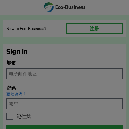
注册
New to Eco‑Business?
Sign in
邮箱
密码
忘记密码？
记住我