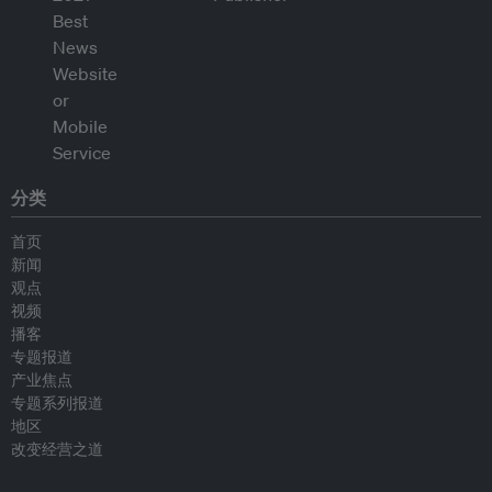
分类
首页
新闻
观点
视频
播客
专题报道
产业焦点
专题系列报道
地区
改变经营之道