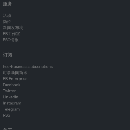
服务
活动
岗位
新闻发布稿
EB工作室
ESG情报
订阅
Eco-Business subscriptions
时事新闻简讯
EB Enterprise
Facebook
Twitter
Linkedin
Instagram
Telegram
RSS