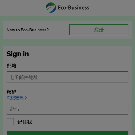
注册
New to Eco‑Business?
Sign in
邮箱
密码
忘记密码？
记住我