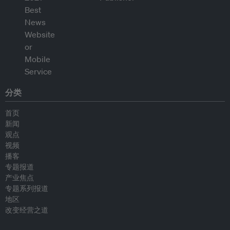
分类
首页
新闻
观点
视频
播客
专题报道
产业焦点
专题系列报道
地区
改变经营之道