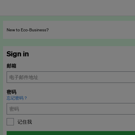
New to Eco‑Business?
Sign in
邮箱
密码
忘记密码？
记住我