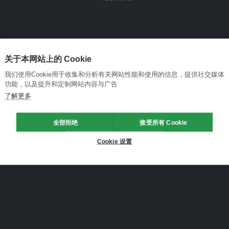
关于本网站上的 Cookie
我们使用Cookie用于收集和分析有关网站性能和使用的信息，提供社交媒体
功能，以及提升和定制网站内容与广告
了解更多
全部拒绝
接受所有 Cookie
Cookie 设置