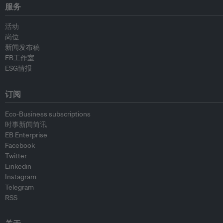
服务
活动
岗位
新闻发布稿
EB工作室
ESG情报
订阅
Eco-Business subscriptions
时事新闻简讯
EB Enterprise
Facebook
Twitter
Linkedin
Instagram
Telegram
RSS