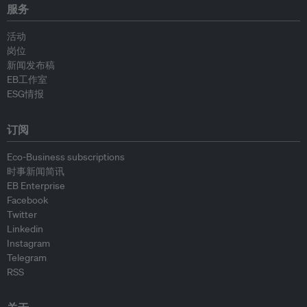
服务
活动
岗位
新闻发布稿
EB工作室
ESG情报
订阅
Eco-Business subscriptions
时事新闻简讯
EB Enterprise
Facebook
Twitter
Linkedin
Instagram
Telegram
RSS