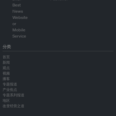
分类
首页
新闻
观点
视频
播客
专题报道
产业焦点
专题系列报道
地区
改变经营之道