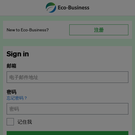
注册
New to Eco‑Business?
Sign in
邮箱
密码
忘记密码？
记住我