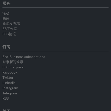
服务
活动
岗位
新闻发布稿
EB工作室
ESG情报
订阅
Eco-Business subscriptions
时事新闻简讯
EB Enterprise
Facebook
Twitter
Linkedin
Instagram
Telegram
RSS