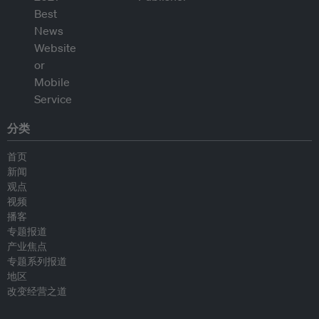
分类
首页
新闻
观点
视频
播客
专题报道
产业焦点
专题系列报道
地区
改变经营之道