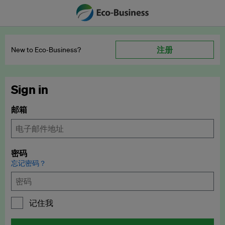
注册
New to Eco‑Business?
Sign in
邮箱
密码
忘记密码？
记住我