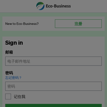
注册
New to Eco‑Business?
Sign in
邮箱
密码
忘记密码？
记住我