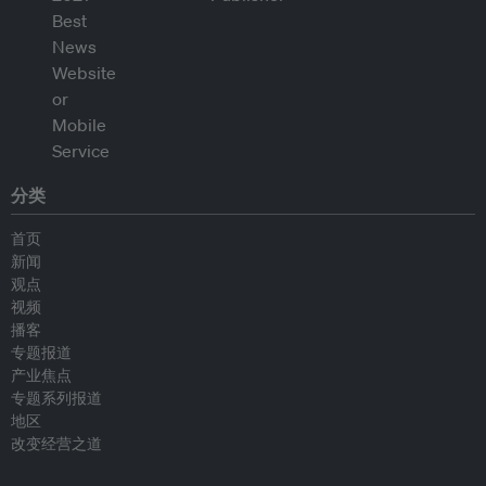
分类
首页
新闻
观点
视频
播客
专题报道
产业焦点
专题系列报道
地区
改变经营之道