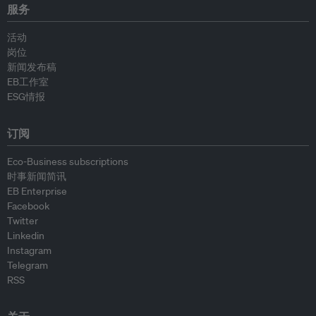
服务
活动
岗位
新闻发布稿
EB工作室
ESG情报
订阅
Eco-Business subscriptions
时事新闻简讯
EB Enterprise
Facebook
Twitter
Linkedin
Instagram
Telegram
RSS