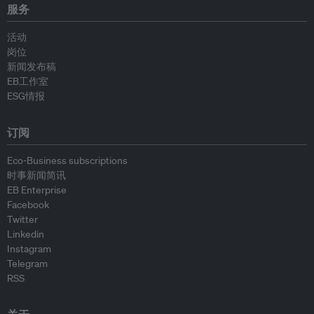
服务
活动
岗位
新闻发布稿
EB工作室
ESG情报
订阅
Eco-Business subscriptions
时事新闻简讯
EB Enterprise
Facebook
Twitter
Linkedin
Instagram
Telegram
RSS