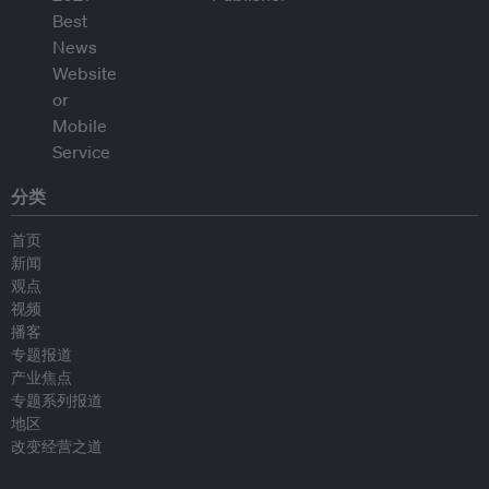
分类
首页
新闻
观点
视频
播客
专题报道
产业焦点
专题系列报道
地区
改变经营之道