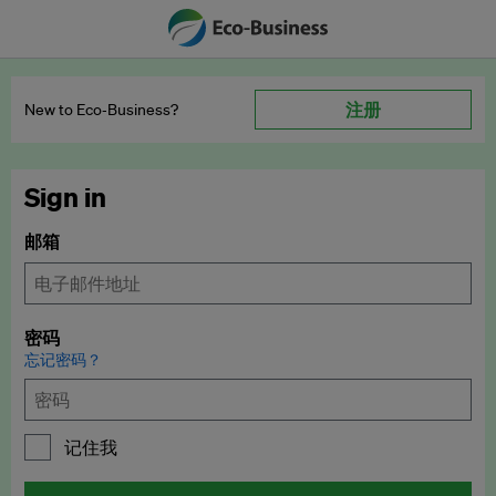
注册
New to Eco‑Business?
Sign in
邮箱
密码
忘记密码？
记住我