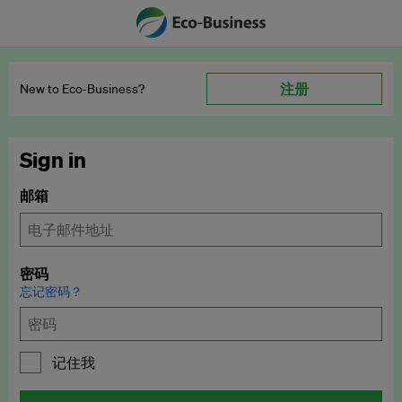
注册
New to Eco‑Business?
Sign in
邮箱
密码
忘记密码？
记住我