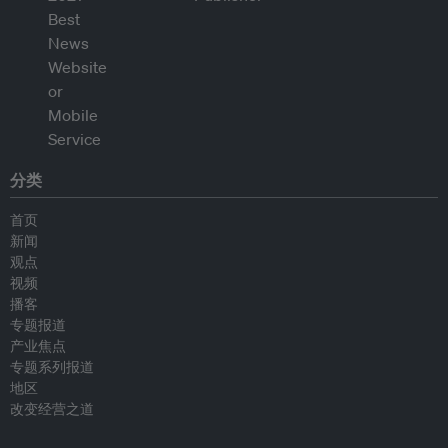
分类
首页
新闻
观点
视频
播客
专题报道
产业焦点
专题系列报道
地区
改变经营之道