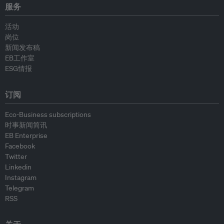
服务
活动
岗位
新闻发布稿
EB工作室
ESG情报
订阅
Eco-Business subscriptions
时事新闻简讯
EB Enterprise
Facebook
Twitter
Linkedin
Instagram
Telegram
RSS