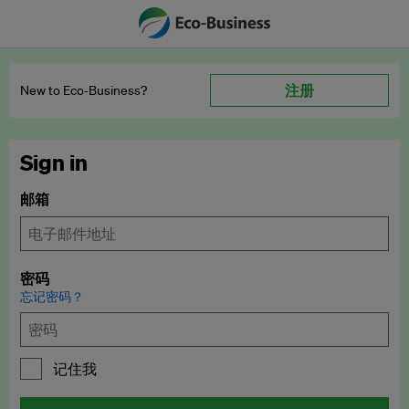
注册
New to Eco‑Business?
Sign in
邮箱
密码
忘记密码？
记住我