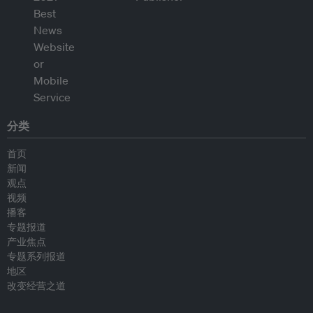
分类
首页
新闻
观点
视频
播客
专题报道
产业焦点
专题系列报道
地区
改变经营之道