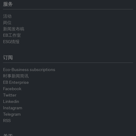
服务
活动
岗位
新闻发布稿
EB工作室
ESG情报
订阅
Eco-Business subscriptions
时事新闻简讯
EB Enterprise
Facebook
Twitter
Linkedin
Instagram
Telegram
RSS