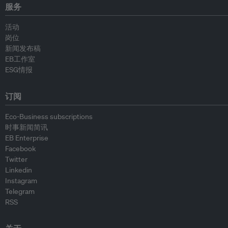
服务
活动
岗位
新闻发布稿
EB工作室
ESG情报
订阅
Eco-Business subscriptions
时事新闻简讯
EB Enterprise
Facebook
Twitter
Linkedin
Instagram
Telegram
RSS