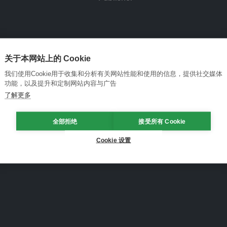
关于本网站上的 Cookie
我们使用Cookie用于收集和分析有关网站性能和使用的信息，提供社交媒体
功能，以及提升和定制网站内容与广告
了解更多
全部拒绝
接受所有 Cookie
Cookie 设置