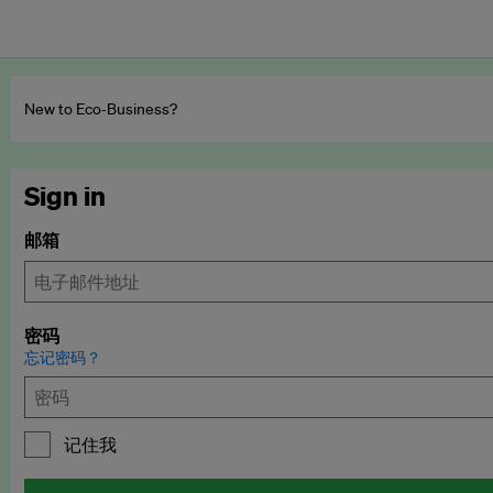
New to Eco‑Business?
Sign in
邮箱
密码
忘记密码？
记住我