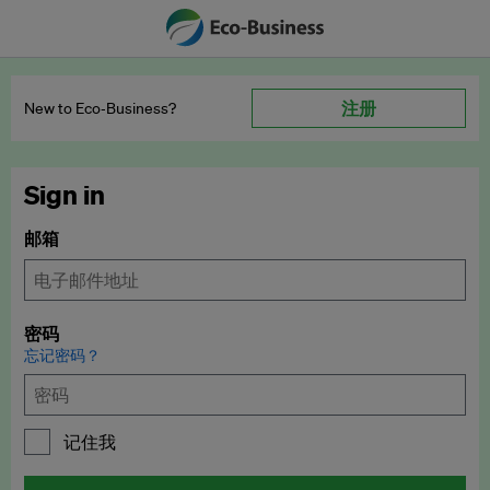
注册
New to Eco‑Business?
Sign in
邮箱
密码
忘记密码？
记住我