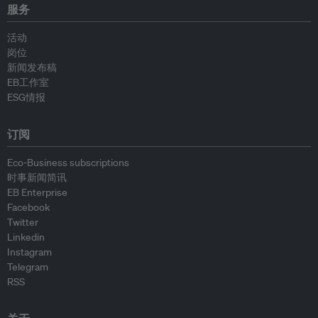
服务
活动
岗位
新闻发布稿
EB工作室
ESG情报
订阅
Eco-Business subscriptions
时事新闻简讯
EB Enterprise
Facebook
Twitter
Linkedin
Instagram
Telegram
RSS