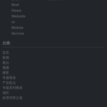
分类
首页
新闻
观点
视频
播客
专题报道
产业焦点
专题系列报道
地区
改变经营之道